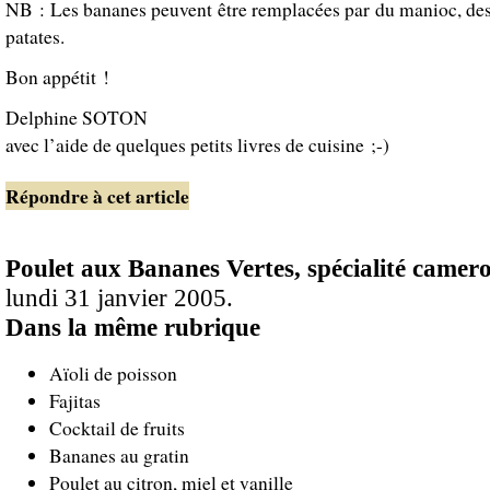
NB : Les bananes peuvent être remplacées par du manioc, de
patates.
Bon appétit !
Delphine SOTON
avec l’aide de quelques petits livres de cuisine ;-)
Répondre à cet article
Poulet aux Bananes Vertes, spécialité camer
lundi 31 janvier 2005.
Dans la même rubrique
Aïoli de poisson
Fajitas
Cocktail de fruits
Bananes au gratin
Poulet au citron, miel et vanille