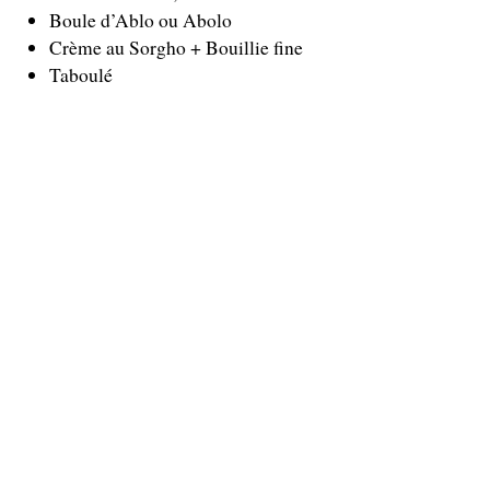
Boule d’Ablo ou Abolo
Crème au Sorgho + Bouillie fine
Taboulé