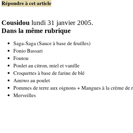
Répondre à cet article
Cousidou
lundi 31 janvier 2005.
Dans la même rubrique
Saga-Saga (Sauce à base de feuilles)
Fonio Bassari
Foutou
Poulet au citron, miel et vanille
Croquettes à base de farine de blé
Amiwo au poulet
Pommes de terre aux oignons + Mangues à la crème de r
Merveilles