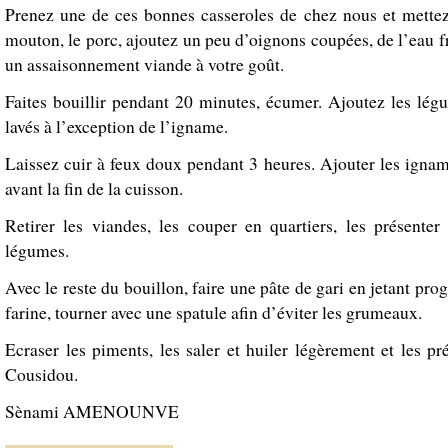
Prenez une de ces bonnes casseroles de chez nous et mettez
mouton, le porc, ajoutez un peu d’oignons coupées, de l’eau fr
un assaisonnement viande à votre goût.
Faites bouillir pendant 20 minutes, écumer. Ajoutez les lég
lavés à l’exception de l’igname.
Laissez cuir à feux doux pendant 3 heures. Ajouter les igna
avant la fin de la cuisson.
Retirer les viandes, les couper en quartiers, les présenter
légumes.
Avec le reste du bouillon, faire une pâte de gari en jetant pro
farine, tourner avec une spatule afin d’éviter les grumeaux.
Ecraser les piments, les saler et huiler légèrement et les pr
Cousidou.
Sènami AMENOUNVE