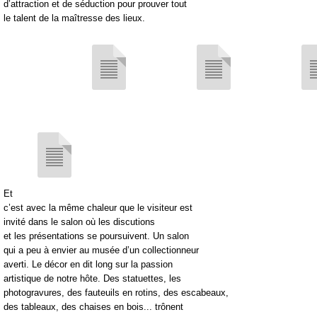
d’attraction et de séduction pour prouver tout
le talent de la maîtresse des lieux.
Et
c’est avec la même chaleur que le visiteur est
invité dans le salon où les discutions
et les présentations se poursuivent. Un salon
qui a peu à envier au musée d’un collectionneur
averti. Le décor en dit long sur la passion
artistique de notre hôte. Des statuettes, les
photogravures, des fauteuils en rotins, des escabeaux,
des tableaux, des chaises en bois... trônent