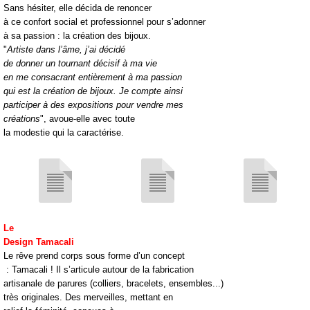
Sans hésiter, elle décida de renoncer
à ce confort social et professionnel pour s’adonner
à sa passion : la création des bijoux.
"
Artiste dans l’âme, j’ai décidé
de donner un tournant décisif à ma vie
en me consacrant entièrement à ma passion
qui est la création de bijoux. Je compte ainsi
participer à des expositions pour vendre mes
créations
", avoue-elle avec toute
la modestie qui la caractérise.
Le
Design Tamacali
Le rêve prend corps sous forme d’un concept
: Tamacali ! Il s’articule autour de la fabrication
artisanale de parures (colliers, bracelets, ensembles...)
très originales. Des merveilles, mettant en