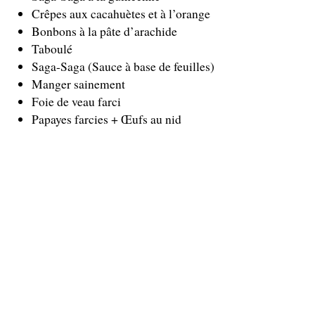
Crêpes aux cacahuètes et à l’orange
Bonbons à la pâte d’arachide
Taboulé
Saga-Saga (Sauce à base de feuilles)
Manger sainement
Foie de veau farci
Papayes farcies + Œufs au nid