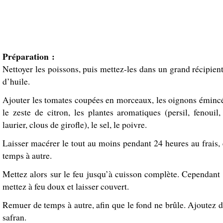
Préparation :
Nettoyer les poissons, puis mettez-les dans un grand récipient
d’huile.
Ajouter les tomates coupées en morceaux, les oignons émincés
le zeste de citron, les plantes aromatiques (persil, fenouil,
laurier, clous de girofle), le sel, le poivre.
Laisser macérer le tout au moins pendant 24 heures au frais,
temps à autre.
Mettez alors sur le feu jusqu’à cuisson complète. Cependant 
mettez à feu doux et laisser couvert.
Remuer de temps à autre, afin que le fond ne brûle. Ajoutez 
safran.