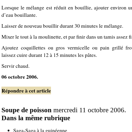
Lorsque le mélange est réduit en bouillie, ajouter environ u
d’eau bouillante.
Laisser de nouveau bouillir durant 30 minutes le mélange.
Mixer le tout à la moulinette, et par finir dans un tamis assez fi
Ajoutez coquillettes ou gros vermicelle ou pain grillé frot
laissez cuire durant 12 à 15 minutes les pâtes.
Servir chaud.
06 octobre 2006.
Répondre à cet article
Soupe de poisson
mercredi 11 octobre 2006.
Dans la même rubrique
Saga-Saga à la guinéenne