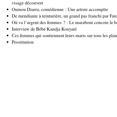
visage découvert
Oumou Diarra, comédienne : Une artiste accomplie
De mendiante à teinturière, un grand pas franchi par F
Où va l’argent des femmes ? : Le marabout concote le be
Interview de Bébé Kandja Kouyaté
Ces femmes qui soutiennent leurs maris sur tous les plan
Prostitution