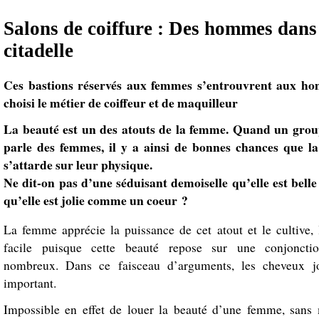
Salons de coiffure : Des hommes dans
citadelle
Ces bastions réservés aux femmes s’entrouvrent aux h
choisi le métier de coiffeur et de maquilleur
La beauté est un des atouts de la femme. Quand un gr
parle des femmes, il y a ainsi de bonnes chances que la
s’attarde sur leur physique.
Ne dit-on pas d’une séduisant demoiselle qu’elle est bell
qu’elle est jolie comme un coeur ?
La femme apprécie la puissance de cet atout et le cultive, 
facile puisque cette beauté repose sur une conjoncti
nombreux. Dans ce faisceau d’arguments, les cheveux j
important.
Impossible en effet de louer la beauté d’une femme, sans