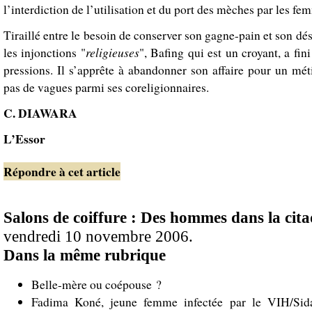
l’interdiction de l’utilisation et du port des mèches par les fe
Tiraillé entre le besoin de conserver son gagne-pain et son dés
religieuses
les injonctions "
", Bafing qui est un croyant, a fin
pressions. Il s’apprête à abandonner son affaire pour un mét
pas de vagues parmi ses coreligionnaires.
C. DIAWARA
L’Essor
Répondre à cet article
Salons de coiffure : Des hommes dans la cita
vendredi 10 novembre 2006.
Dans la même rubrique
Belle-mère ou coépouse ?
Fadima Koné, jeune femme infectée par le VIH/Sid