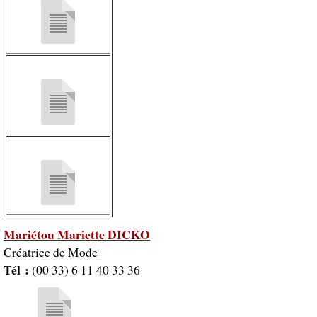
Mariétou Mariette DICKO
Créatrice de Mode
Tél :
(00 33) 6 11 40 33 36