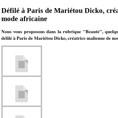
Défilé à Paris de Mariétou Dicko, créa
mode africaine
Nous vous proposons dans la rubrique "Beauté", quelq
délilé à Paris de Mariétou Dicko, créatrice malienne de mo