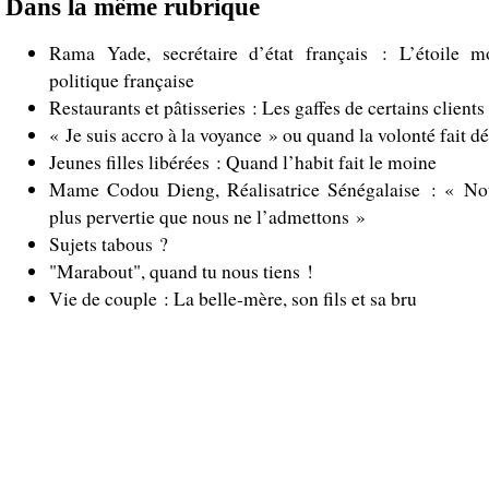
Dans la même rubrique
Rama Yade, secrétaire d’état français : L’étoile m
politique française
Restaurants et pâtisseries : Les gaffes de certains clients
« Je suis accro à la voyance » ou quand la volonté fait d
Jeunes filles libérées : Quand l’habit fait le moine
Mame Codou Dieng, Réalisatrice Sénégalaise : « Notr
plus pervertie que nous ne l’admettons »
Sujets tabous ?
"Marabout", quand tu nous tiens !
Vie de couple : La belle-mère, son fils et sa bru