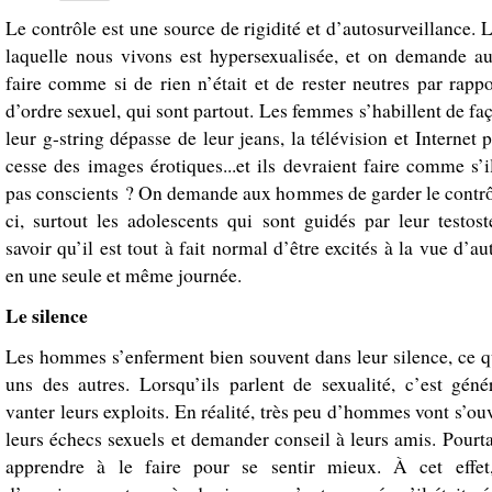
Le contrôle est une source de rigidité et d’autosurveillance. 
laquelle nous vivons est hypersexualisée, et on demande 
faire comme si de rien n’était et de rester neutres par rapp
d’ordre sexuel, qui sont partout. Les femmes s’habillent de faç
leur g-string dépasse de leur jeans, la télévision et Internet 
cesse des images érotiques...et ils devraient faire comme s’i
pas conscients ? On demande aux hommes de garder le contrô
ci, surtout les adolescents qui sont guidés par leur testost
savoir qu’il est tout à fait normal d’être excités à la vue d’au
en une seule et même journée.
Le silence
Les hommes s’enferment bien souvent dans leur silence, ce qu
uns des autres. Lorsqu’ils parlent de sexualité, c’est gén
vanter leurs exploits. En réalité, très peu d’hommes vont s’ouv
leurs échecs sexuels et demander conseil à leurs amis. Pourta
apprendre à le faire pour se sentir mieux. À cet effe