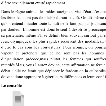
d’être sexuellement excité rapidement.
Dans le règne animal, les mâles atteignent vite l’état d’excita
les femelles n’ont pas de plaisir durant le coït. On dit même 
qu’on entend miauler toute la nuit ne le font pas par jouissan
par douleur. L’homme est donc le seul à devoir se préoccuper
sa partenaire, même s’il se définit bien souvent surtout par 
Jeux olympiques, les plus rapides reçoivent des médailles... 
d’être le cas sous les couvertures. Pour ironiser, on pourra
vapeur et prétendre que ce ne sont pas les hommes q
d’éjaculation précoce,mais plutôt les femmes qui souffre
retardés.Mais, vous l’aurez deviné, cette affirmation ne ferait
débat ; elle ne ferait que déplacer le fardeau de la culpabili
doivent donc apprendre à gérer leurs différences et leurs confli
Le contrôle