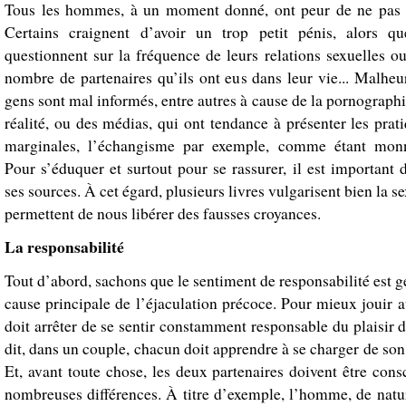
Tous les hommes, à un moment donné, ont peur de ne pas 
Certains craignent d’avoir un trop petit pénis, alors qu
questionnent sur la fréquence de leurs relations sexuelles o
nombre de partenaires qu’ils ont eus dans leur vie... Malheu
gens sont mal informés, entre autres à cause de la pornographie
réalité, ou des médias, qui ont tendance à présenter les prat
marginales, l’échangisme par exemple, comme étant monn
Pour s’éduquer et surtout pour se rassurer, il est important 
ses sources. À cet égard, plusieurs livres vulgarisent bien la se
permettent de nous libérer des fausses croyances.
La responsabilité
Tout d’abord, sachons que le sentiment de responsabilité est 
cause principale de l’éjaculation précoce. Pour mieux jouir 
doit arrêter de se sentir constamment responsable du plaisir d
dit, dans un couple, chacun doit apprendre à se charger de son 
Et, avant toute chose, les deux partenaires doivent être cons
nombreuses différences. À titre d’exemple, l’homme, de natur