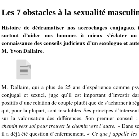
Les 7 obstacles à la sexualité masculi
Histoire de dédramatiser nos accrochages conjugaux i
surtout d’aider nos hommes à mieux s’éclater au 
connaissance des conseils judicieux d’un sexologue et au
M. Yvon Dallaire.
M. Dallaire, qui a plus de 25 ans d’expérience comme psy
conjugal et sexuel, juge qu’il est important d’investir da
positifs d’une relation de couple plutôt que de s’acharner à régl
qui, pour la plupart, sont insolubles. Ses principes d’interven
sur la valorisation des différences. Son premier conseil
chemin vers soi pour trouver le chemin vers l’autre.
» Dans se
Ce que j’appelle les
il a déjà été question d’enfermement. «