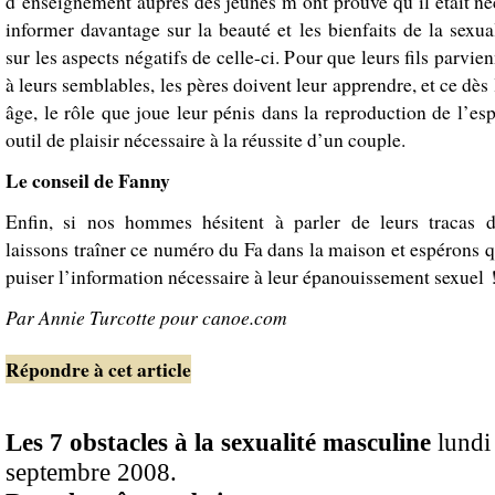
d’enseignement auprès des jeunes m’ont prouvé qu’il était né
informer davantage sur la beauté et les bienfaits de la sexua
sur les aspects négatifs de celle-ci. Pour que leurs fils parvien
à leurs semblables, les pères doivent leur apprendre, et ce dès 
âge, le rôle que joue leur pénis dans la reproduction de l’e
outil de plaisir nécessaire à la réussite d’un couple.
Le conseil de Fanny
Enfin, si nos hommes hésitent à parler de leurs tracas d
laissons traîner ce numéro du Fa dans la maison et espérons q
puiser l’information nécessaire à leur épanouissement sexuel 
Par Annie Turcotte pour canoe.com
Répondre à cet article
Les 7 obstacles à la sexualité masculine
lundi
septembre 2008.