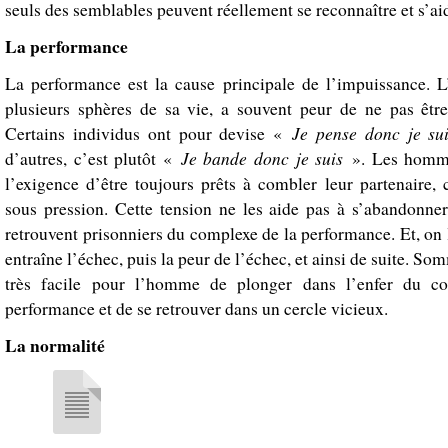
seuls des semblables peuvent réellement se reconnaître et s’aid
La performance
La performance est la cause principale de l’impuissance.
plusieurs sphères de sa vie, a souvent peur de ne pas être
Je pense donc je su
Certains individus ont pour devise «
Je bande donc je suis
d’autres, c’est plutôt «
». Les homme
l’exigence d’être toujours prêts à combler leur partenaire, 
sous pression. Cette tension ne les aide pas à s’abandonner,
retrouvent prisonniers du complexe de la performance. Et, on l
entraîne l’échec, puis la peur de l’échec, et ainsi de suite. Som
très facile pour l’homme de plonger dans l’enfer du c
performance et de se retrouver dans un cercle vicieux.
La normalité