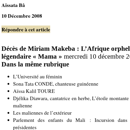
Aïssata Bâ
10 Décembre 2008
Répondre à cet article
Décès de Miriam Makeba : L’Afrique orpheli
légendaire « Mama »
mercredi 10 décembre 2
Dans la même rubrique
L’Université au féminin
Sona Tata CONDE, chanteuse guinéenne
Aïssa Kalil TOURE
Djélika Diawara, cantatrice en herbe, L’étoile montante
malienne
Les maliennes de l’extérieur
Parlement des enfants du Mali : Incursion dans 
présidentes