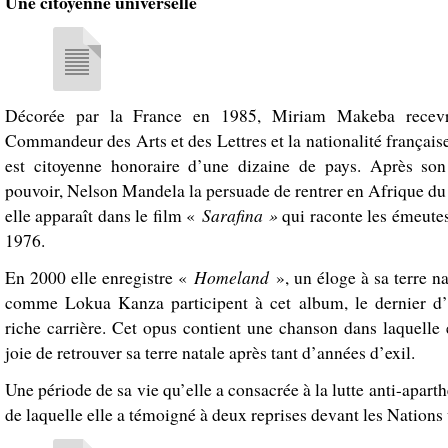
Une citoyenne universelle
Décorée par la France en 1985, Miriam Makeba recevra
Commandeur des Arts et des Lettres et la nationalité français
est citoyenne honoraire d’une dizaine de pays. Après son
pouvoir, Nelson Mandela la persuade de rentrer en Afrique du
Sarafina »
elle apparaît dans le film «
qui raconte les émeute
1976.
Homeland
En 2000 elle enregistre «
», un éloge à sa terre na
comme Lokua Kanza participent à cet album, le dernier d’
riche carrière. Cet opus contient une chanson dans laquelle 
joie de retrouver sa terre natale après tant d’années d’exil.
Une période de sa vie qu’elle a consacrée à la lutte anti-aparth
de laquelle elle a témoigné à deux reprises devant les Nations 